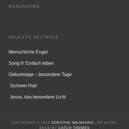
WARENKORB
NEUESTE BEITRÄGE
Menschliche Engel
Song 9: Einfach leben
Geburtstage – besondere Tage
Sicherer Halt
Jesus, das besondere Licht
COPYRIGHT © 2026
DOROTHE WILMANNS
|
MY MUSIC
BAND BY
CATCH THEMES