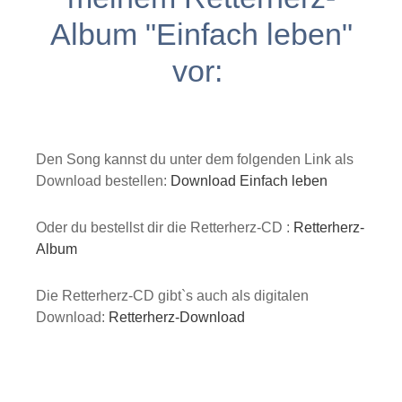
Album "Einfach leben"
vor:
Den Song kannst du unter dem folgenden Link als
Download bestellen:
Download Einfach leben
Oder du bestellst dir die Retterherz-CD :
Retterherz-
Album
Die Retterherz-CD gibt`s auch als digitalen
Download:
Retterherz-Download