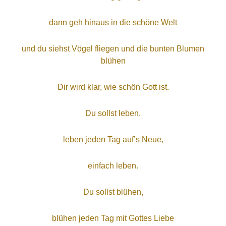
dann geh hinaus in die schöne Welt
und du siehst Vögel fliegen und die bunten Blumen
blühen
Dir wird klar, wie schön Gott ist.
Du sollst leben,
leben jeden Tag auf’s Neue,
einfach leben.
Du sollst blühen,
blühen jeden Tag mit Gottes Liebe