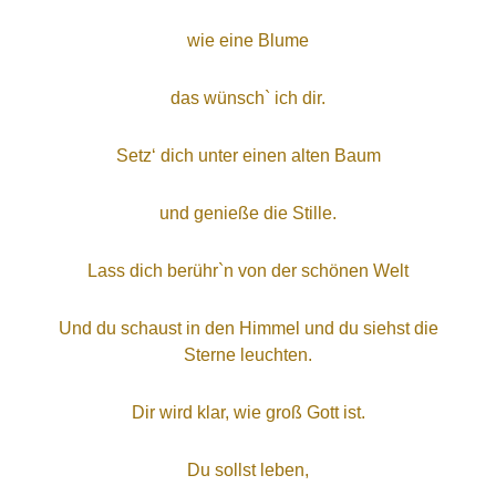
wie eine Blume
das wünsch` ich dir.
Setz‘ dich unter einen alten Baum
und genieße die Stille.
Lass dich berühr`n von der schönen Welt
Und du schaust in den Himmel und du siehst die
Sterne leuchten.
Dir wird klar, wie groß Gott ist.
Du sollst leben,