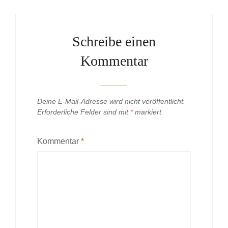
Schreibe einen
Kommentar
Deine E-Mail-Adresse wird nicht veröffentlicht.
Erforderliche Felder sind mit
*
markiert
Kommentar
*