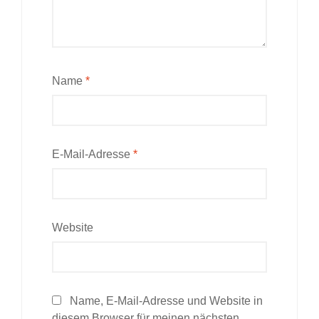
Name
*
E-Mail-Adresse
*
Website
Name, E-Mail-Adresse und Website in
diesem Browser für meinen nächsten