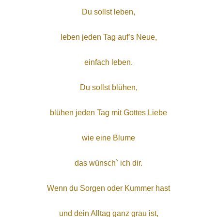
Du sollst leben,
leben jeden Tag auf’s Neue,
einfach leben.
Du sollst blühen,
blühen jeden Tag mit Gottes Liebe
wie eine Blume
das wünsch` ich dir.
Wenn du Sorgen oder Kummer hast
und dein Alltag ganz grau ist,