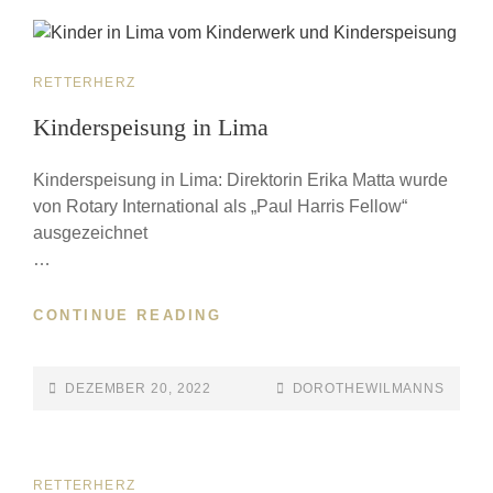
RETTERHERZ
Kinderspeisung in Lima
Kinderspeisung in Lima: Direktorin Erika Matta wurde
von Rotary International als „Paul Harris Fellow“
ausgezeichnet
…
CONTINUE READING
DEZEMBER 20, 2022
DOROTHEWILMANNS
RETTERHERZ