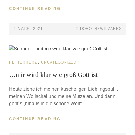
CONTINUE READING
MAI 30, 2021
DOROTHEWILMANNS
RETTERHERZ
/
UNCATEGORIZED
…mir wird klar wie groß Gott ist
Heute ziehe ich meinen kuscheligen Lieblingspulli,
meinen Wollschal und meine Mütze an. Und dann
geht`s „hinaus in die schöne Welt“…. …
CONTINUE READING