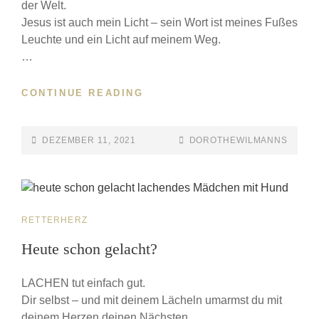
der Welt.
Jesus ist auch mein Licht – sein Wort ist meines Fußes
Leuchte und ein Licht auf meinem Weg.
…
CONTINUE READING
DEZEMBER 11, 2021
DOROTHEWILMANNS
RETTERHERZ
Heute schon gelacht?
LACHEN tut einfach gut.
Dir selbst – und mit deinem Lächeln umarmst du mit
deinem Herzen deinen Nächsten.