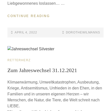
Liebgewonnenes loslassen… …
CONTINUE READING
APRIL 4, 2022
DOROTHEWILMANNS
RETTERHERZ
Zum Jahreswechsel 31.12.2021
Klimaerwärmung, Umweltkatastrophen, Ausbeutung,
Kriege, Antisemitismus, Unfrieden in den Ehen, in den
Familien und in unseren eigenen Herzen – wir
Menschen, die Natur, die Tiere, die Welt schreit nach
LIEBE.