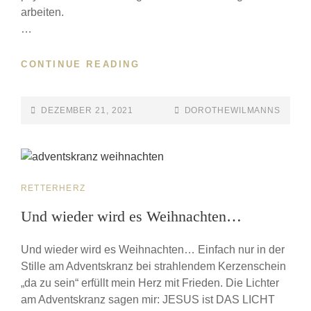
arbeiten.
…
CONTINUE READING
DEZEMBER 21, 2021
DOROTHEWILMANNS
RETTERHERZ
Und wieder wird es Weihnachten…
Und wieder wird es Weihnachten… Einfach nur in der
Stille am Adventskranz bei strahlendem Kerzenschein
„da zu sein“ erfüllt mein Herz mit Frieden. Die Lichter
am Adventskranz sagen mir: JESUS ist DAS LICHT