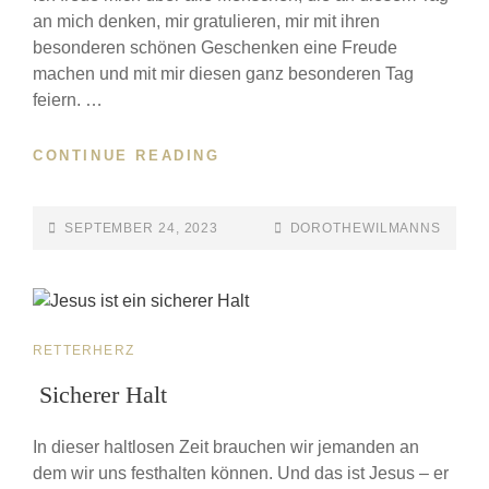
an mich denken, mir gratulieren, mir mit ihren
besonderen schönen Geschenken eine Freude
machen und mit mir diesen ganz besonderen Tag
feiern. …
CONTINUE READING
SEPTEMBER 24, 2023
DOROTHEWILMANNS
RETTERHERZ
Sicherer Halt
In dieser haltlosen Zeit brauchen wir jemanden an
dem wir uns festhalten können. Und das ist Jesus – er