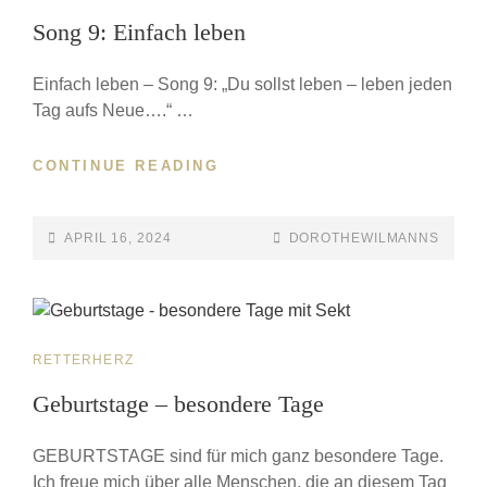
Song 9: Einfach leben
Einfach leben – Song 9: „Du sollst leben – leben jeden
Tag aufs Neue….“ …
CONTINUE READING
APRIL 16, 2024
DOROTHEWILMANNS
RETTERHERZ
Geburtstage – besondere Tage
GEBURTSTAGE sind für mich ganz besondere Tage.
Ich freue mich über alle Menschen, die an diesem Tag