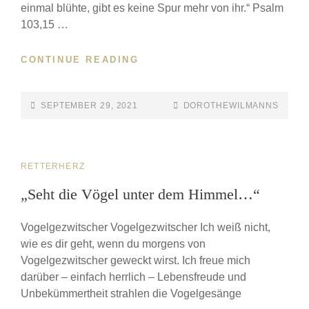
einmal blühte, gibt es keine Spur mehr von ihr.“ Psalm
103,15 …
CONTINUE READING
SEPTEMBER 29, 2021
DOROTHEWILMANNS
RETTERHERZ
„Seht die Vögel unter dem Himmel…“
Vogelgezwitscher Vogelgezwitscher Ich weiß nicht,
wie es dir geht, wenn du morgens von
Vogelgezwitscher geweckt wirst. Ich freue mich
darüber – einfach herrlich – Lebensfreude und
Unbekümmertheit strahlen die Vogelgesänge