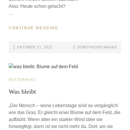
Also: Heute schon gelacht?
…
CONTINUE READING
OKTOBER 21, 2021
DOROTHEWILMANNS
RETTERHERZ
Was bleibt
„Der Mensch – seine Lebenstage sind so vergänglich
wie das Gras. Er gleicht einer Blume auf dem Feld, die
aufblüht. Wenn aber ein starker Wind über sie
hinwegfegt, dann ist sie nicht mehr da. Dort, wo sie