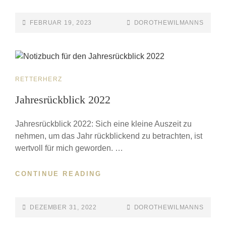
FEBRUAR 19, 2023
DOROTHEWILMANNS
RETTERHERZ
Jahresrückblick 2022
Jahresrückblick 2022: Sich eine kleine Auszeit zu
nehmen, um das Jahr rückblickend zu betrachten, ist
wertvoll für mich geworden. …
CONTINUE READING
DEZEMBER 31, 2022
DOROTHEWILMANNS