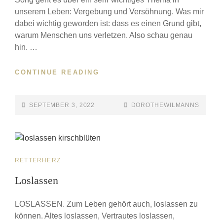
unserem Leben: Vergebung und Versöhnung. Was mir
dabei wichtig geworden ist: dass es einen Grund gibt,
warum Menschen uns verletzen. Also schau genau
hin. …
CONTINUE READING
SEPTEMBER 3, 2022
DOROTHEWILMANNS
RETTERHERZ
Loslassen
LOSLASSEN. Zum Leben gehört auch, loslassen zu
können. Altes loslassen, Vertrautes loslassen,