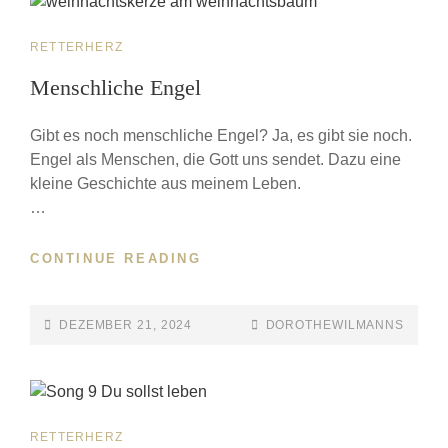
RETTERHERZ
Menschliche Engel
Gibt es noch menschliche Engel? Ja, es gibt sie noch.
Engel als Menschen, die Gott uns sendet. Dazu eine
kleine Geschichte aus meinem Leben.
…
CONTINUE READING
DEZEMBER 21, 2024
DOROTHEWILMANNS
RETTERHERZ