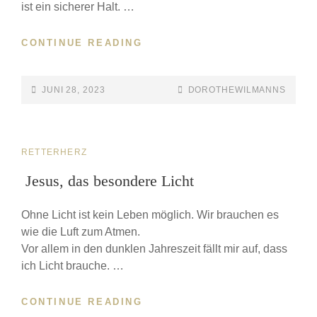
ist ein sicherer Halt. …
CONTINUE READING
JUNI 28, 2023
DOROTHEWILMANNS
RETTERHERZ
Jesus, das besondere Licht
Ohne Licht ist kein Leben möglich. Wir brauchen es
wie die Luft zum Atmen.
Vor allem in den dunklen Jahreszeit fällt mir auf, dass
ich Licht brauche. …
CONTINUE READING