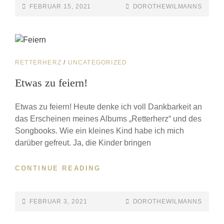
FEBRUAR 15, 2021
DOROTHEWILMANNS
RETTERHERZ
/
UNCATEGORIZED
Etwas zu feiern!
Etwas zu feiern! Heute denke ich voll Dankbarkeit an
das Erscheinen meines Albums „Retterherz“ und des
Songbooks. Wie ein kleines Kind habe ich mich
darüber gefreut. Ja, die Kinder bringen
CONTINUE READING
FEBRUAR 3, 2021
DOROTHEWILMANNS