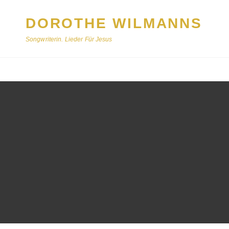
DOROTHE WILMANNS
Songwriterin. Lieder Für Jesus