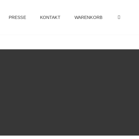
PRESSE
KONTAKT
WARENKORB