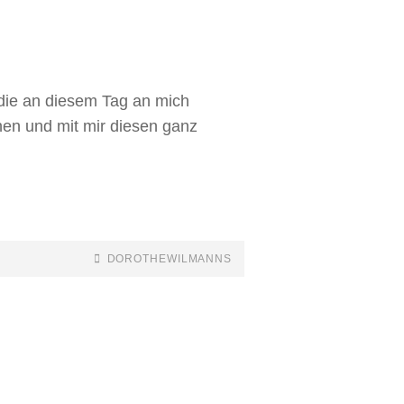
die an diesem Tag an mich
en und mit mir diesen ganz
DOROTHEWILMANNS