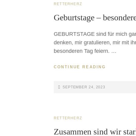
RETTERHERZ
Geburtstage – besonder
GEBURTSTAGE sind für mich ganz 
denken, mir gratulieren, mir mit
besonderen Tag feiern. …
CONTINUE READING
SEPTEMBER 24, 2023
RETTERHERZ
Zusammen sind wir star