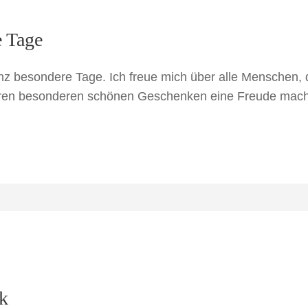
e Tage
besondere Tage. Ich freue mich über alle Menschen, 
 ihren besonderen schönen Geschenken eine Freude mach
k