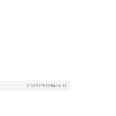
DOROTHEWILMANNS