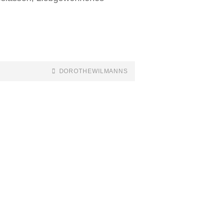
DOROTHEWILMANNS