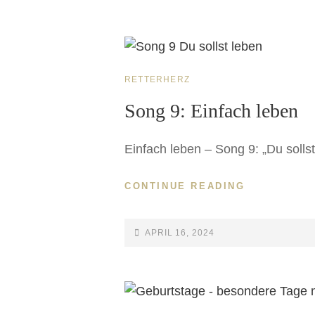
RETTERHERZ
Song 9: Einfach leben
Einfach leben – Song 9: „Du soll
CONTINUE READING
APRIL 16, 2024