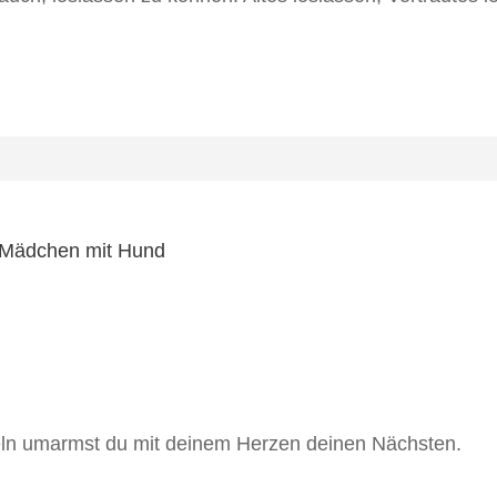
heln umarmst du mit deinem Herzen deinen Nächsten.