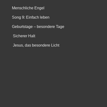
Menschliche Engel
Song 9: Einfach leben
Geburtstage – besondere Tage
Sicherer Halt
Jesus, das besondere Licht