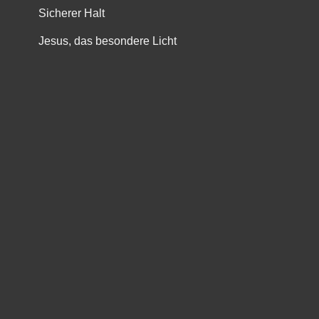
Sicherer Halt
Jesus, das besondere Licht