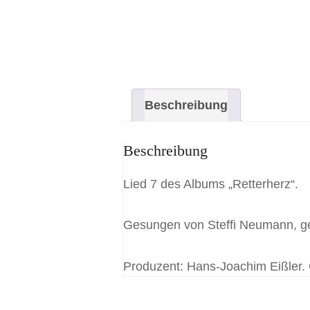
Beschreibung
Beschreibung
Lied 7 des Albums „Retterherz“.
Gesungen von Steffi Neumann, g
Produzent: Hans-Joachim Eißler.