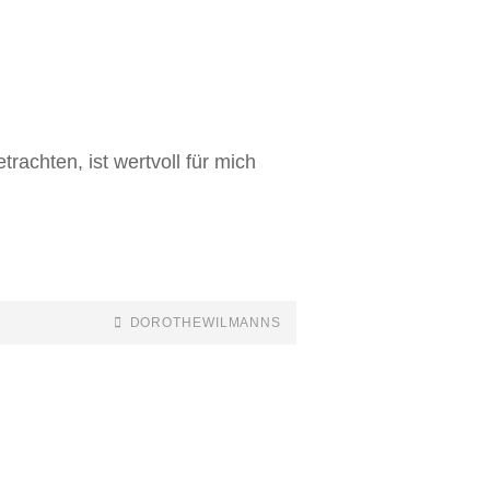
rachten, ist wertvoll für mich
DOROTHEWILMANNS