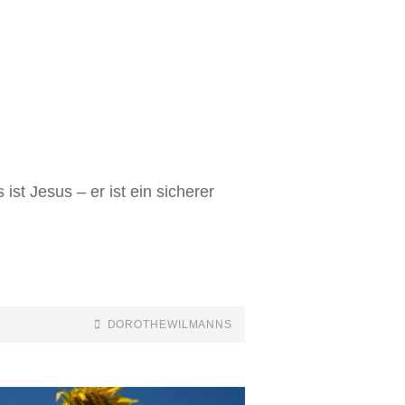
st Jesus – er ist ein sicherer
DOROTHEWILMANNS