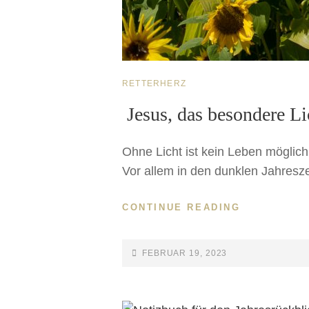
RETTERHERZ
Jesus, das besondere Li
Ohne Licht ist kein Leben möglich
Vor allem in den dunklen Jahreszei
CONTINUE READING
FEBRUAR 19, 2023