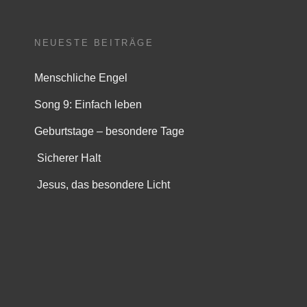
NEUESTE BEITRÄGE
Menschliche Engel
Song 9: Einfach leben
Geburtstage – besondere Tage
Sicherer Halt
Jesus, das besondere Licht