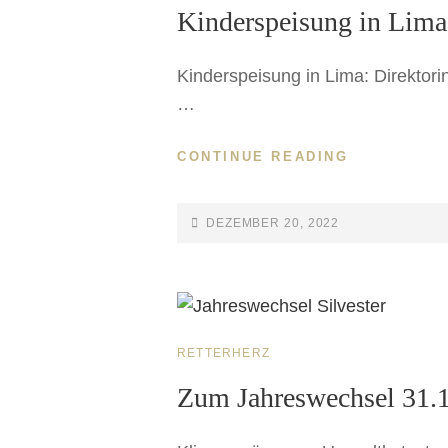
Kinderspeisung in Lima
Kinderspeisung in Lima: Direktori
…
CONTINUE READING
DEZEMBER 20, 2022
RETTERHERZ
Zum Jahreswechsel 31.