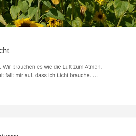
cht
. Wir brauchen es wie die Luft zum Atmen.
t fällt mir auf, dass ich Licht brauche. …