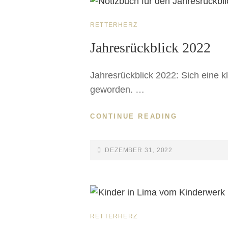
RETTERHERZ
Jahresrückblick 2022
Jahresrückblick 2022: Sich eine k
geworden. …
CONTINUE READING
DEZEMBER 31, 2022
RETTERHERZ