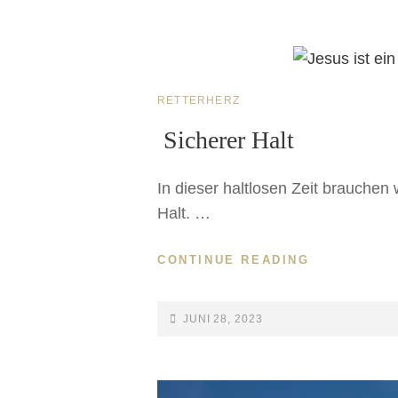
RETTERHERZ
Sicherer Halt
In dieser haltlosen Zeit brauchen 
Halt. …
CONTINUE READING
JUNI 28, 2023