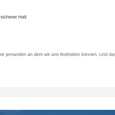
wir jemanden an dem wir uns festhalten können. Und das i