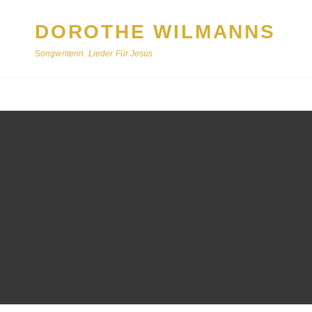
DOROTHE WILMANNS
Songwriterin. Lieder Für Jesus