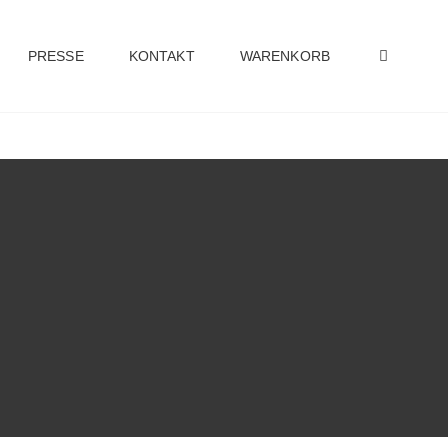
PRESSE
KONTAKT
WARENKORB