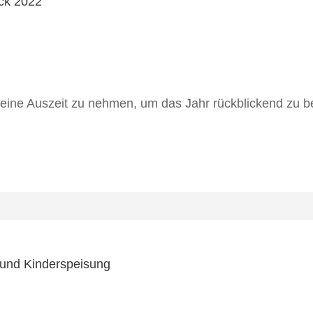
leine Auszeit zu nehmen, um das Jahr rückblickend zu bet